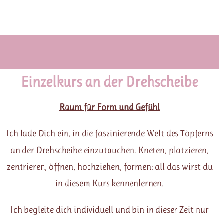
Einzelkurs an der Drehscheibe
Raum für Form und Gefühl
Ich lade Dich ein, in die faszinierende Welt des Töpferns
an der Drehscheibe einzutauchen. K
neten, platzieren,
zentrieren, öffnen, hochziehen, formen:
all das wirst du
in diesem Kurs kennenlernen.
Ich begleite dich individuell und bin in dieser Zeit nur