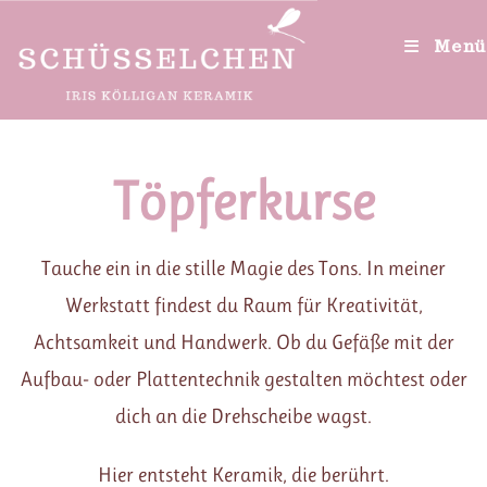
Menü
Töpferkurse
Tauche ein in die stille Magie des Tons. In meiner
Werkstatt findest du Raum für Kreativität,
Achtsamkeit und Handwerk. Ob du Gefäße mit der
Aufbau- oder Plattentechnik gestalten möchtest oder
dich an die Drehscheibe wagst.
Hier entsteht Keramik, die berührt.