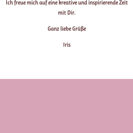
Ich freue mich auf eine kreative und inspirierende Zeit
mit Dir.
Ganz liebe Grüße
Iris