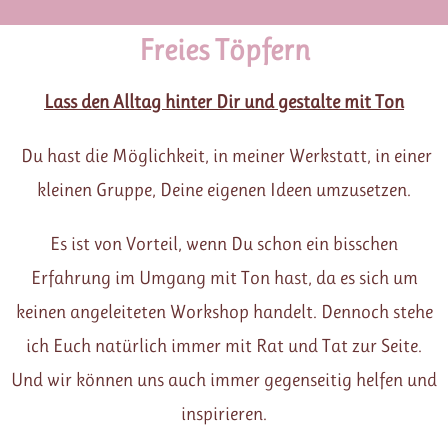
Freies Töpfern
Lass den Alltag hinter Dir und gestalte mit Ton
Du hast die Möglichkeit, in meiner Werkstatt, in einer
kleinen Gruppe, Deine eigenen Ideen umzusetzen.
Es ist von Vorteil, wenn Du schon ein bisschen
Erfahrung im Umgang mit Ton hast, da es sich um
keinen angeleiteten Workshop handelt. Dennoch stehe
ich Euch natürlich immer mit Rat und Tat zur Seite.
Und wir können uns auch immer gegenseitig helfen und
inspirieren.