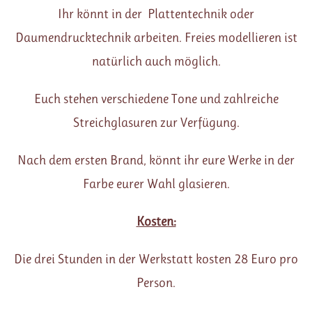
Ihr könnt in der Plattentechnik oder
Daumendrucktechnik arbeiten. Freies modellieren ist
natürlich auch möglich.
Euch stehen verschiedene Tone und zahlreiche
Streichglasuren zur Verfügung.
Nach dem ersten Brand, könnt ihr eure Werke in der
Farbe eurer Wahl glasieren.
Kosten:
Die drei Stunden in der Werkstatt kosten 28 Euro pro
Person.