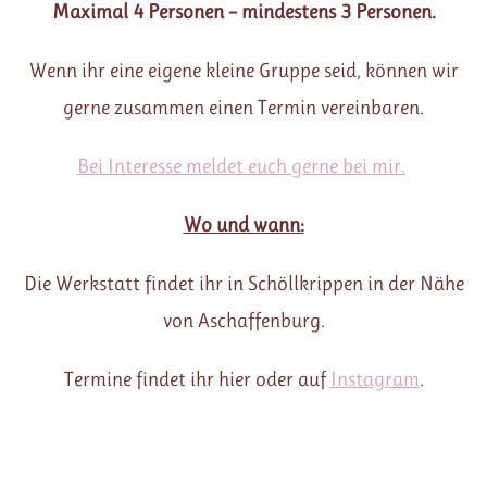
Maximal 4 Personen – mindestens 3 Personen.
Wenn ihr eine eigene kleine Gruppe seid, können wir
gerne zusammen einen Termin vereinbaren.
Bei Interesse meldet euch gerne bei mir.
Wo und wann:
Die Werkstatt findet ihr in Schöllkrippen in der Nähe
von Aschaffenburg.
Termine findet ihr hier oder auf
Instagram
.