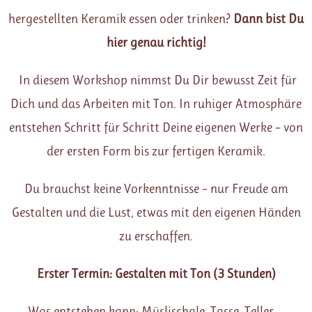
hergestellten Keramik essen oder trinken?
Dann bist Du
hier genau richtig!
In diesem Workshop nimmst Du Dir bewusst Zeit für
Dich und das Arbeiten mit Ton. In ruhiger Atmosphäre
entstehen Schritt für Schritt Deine eigenen Werke – von
der ersten Form bis zur fertigen Keramik.
Du brauchst keine Vorkenntnisse – nur Freude am
Gestalten und die Lust, etwas mit den eigenen Händen
zu erschaffen.
Erster Termin: Gestalten mit Ton (3 Stunden)
Was entstehen kann: Müslischale, Tasse, Teller,…