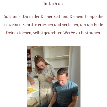
für Dich da.
So kannst Du in der Deiner Zeit und Deinem Tempo die
einzelnen Schritte erlernen und vertiefen, um am Ende
Deine eigenen, selbstgedrehten Werke zu bestaunen.