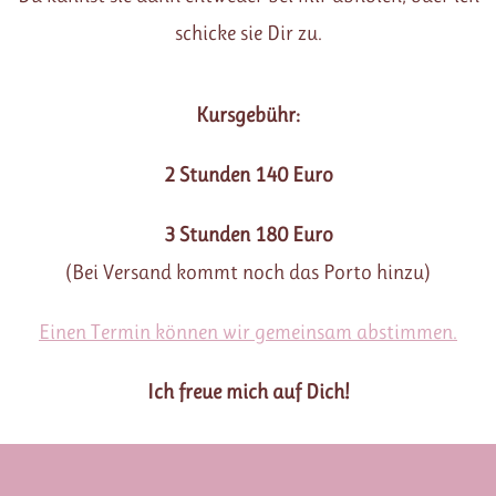
schicke sie Dir zu.
Kursgebühr:
2 Stunden 140 Euro
3 Stunden 180 Euro
(Bei Versand kommt noch das Porto hinzu)
Einen Termin können wir gemeinsam abstimmen.
Ich freue mich auf Dich!