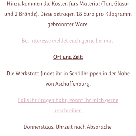
Hinzu kommen die Kosten fürs Material (Ton, Glasur
und 2 Brände). Diese betragen 18 Euro pro Kilogramm
gebrannter Ware.
Bei Interesse meldet euch gerne bei mir.
Ort und Zeit:
Die Werkstatt findet ihr in Schöllkrippen in der Nähe
von Aschaffenburg.
Falls ihr Fragen habt, könnt ihr mich gerne
anschreiben.
Donnerstags, Uhrzeit nach Absprache.