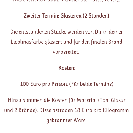
Zweiter Termin: Glasieren (2 Stunden)
Die entstandenen Stücke werden von Dir in deiner
Lieblingsfarbe glasiert und für den finalen Brand
vorbereitet.
Kosten:
100 Euro pro Person. (Für beide Termine)
Hinzu kommen die Kosten für Material (Ton, Glasur
und 2 Brände). Diese betragen 18 Euro pro Kilogramm
gebrannter Ware.